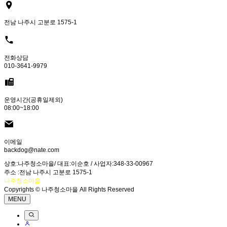
전남 나주시 고분로 1575-1
전화상담
010-3641-9979
운영시간(공휴일제외)
08:00~18:00
이메일
backdog@nate.com
상호:나주청소마을/ 대표:이순호 / 사업자:348-33-00967
주소 :전남 나주시 고분로 1575-1
나주청소마을
Copyrights © 나주청소마을 All Rights Reserved
MENU